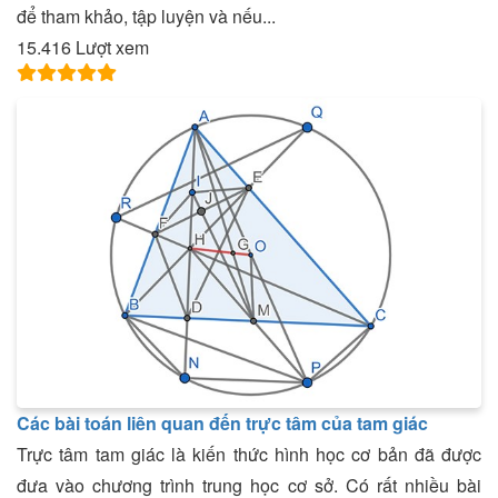
để tham khảo, tập luyện và nếu...
15.416 Lượt xem
Các bài toán liên quan đến trực tâm của tam giác
Trực tâm tam giác là kiến thức hình học cơ bản đã được
đưa vào chương trình trung học cơ sở. Có rất nhiều bài