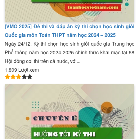
[VMO 2025] Đề thi và đáp án kỳ thi chọn học sinh giỏi
Quốc gia môn Toán THPT năm học 2024 – 2025
Ngày 24/12, Kỳ thi chọn học sinh giỏi quốc gia Trung học
Phổ thông năm học 2024-2025 chính thức khai mạc tại 68
Hội đồng coi thi trên cả nước, với...
1.809 Lượt xem