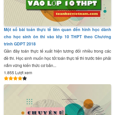
Một số bài toán thực tế liên quan đến hình học dành
cho học sinh ôn thi vào lớp 10 THPT theo Chương
trình GDPT 2018
Gần đây toán thực tế xuất hiện tương đối nhiều trong các
đề thi. Học sinh muốn học tốt toán thực tế thì trước tiên phải
nắm vững kiến thức cơ bản...
1.855 Lượt xem