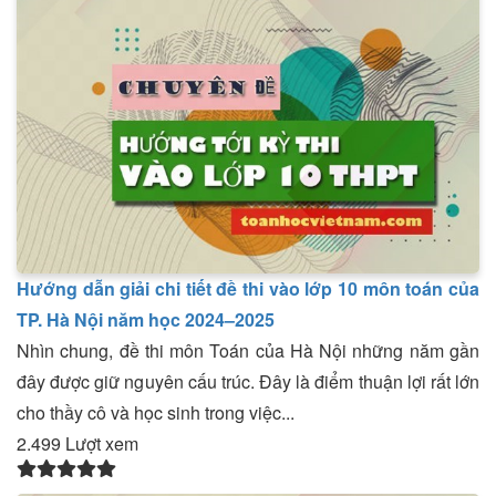
Hướng dẫn giải chi tiết đề thi vào lớp 10 môn toán của
TP. Hà Nội năm học 2024–2025
Nhìn chung, đề thi môn Toán của Hà Nội những năm gần
đây được giữ nguyên cấu trúc. Đây là điểm thuận lợi rất lớn
cho thầy cô và học sinh trong việc...
2.499 Lượt xem