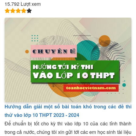
15.792 Lượt xem
Hướng dẫn giải một số bài toán khó trong các đề thi
thử vào lớp 10 THPT 2023 - 2024
Để chuẩn bị tốt cho kỳ thi vào lớp 10 của các tỉnh thành
trong cả nước, chúng tôi xin gửi tới các em học sinh tài liệu