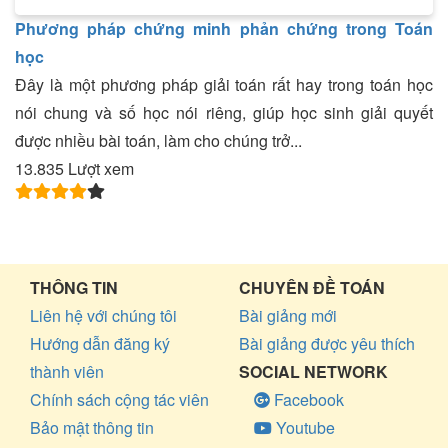
Phương pháp chứng minh phản chứng trong Toán
học
Đây là một phương pháp giải toán rất hay trong toán học
nói chung và số học nói riêng, giúp học sinh giải quyết
được nhiều bài toán, làm cho chúng trở...
13.835 Lượt xem
THÔNG TIN
CHUYÊN ĐỀ TOÁN
Liên hệ với chúng tôi
Bài giảng mới
Hướng dẫn đăng ký
Bài giảng được yêu thích
thành viên
SOCIAL NETWORK
Chính sách cộng tác viên
Facebook
Bảo mật thông tin
Youtube