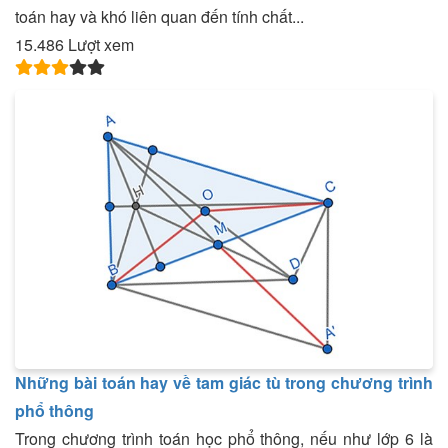
toán hay và khó liên quan đến tính chất...
15.486 Lượt xem
Những bài toán hay về tam giác tù trong chương trình
phổ thông
Trong chương trình toán học phổ thông, nếu như lớp 6 là