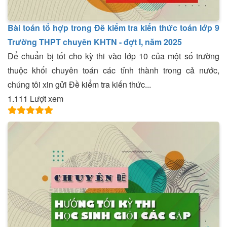
Bài toán tổ hợp trong Đề kiểm tra kiến thức toán lớp 9
Trường THPT chuyên KHTN - đợt I, năm 2025
Để chuẩn bị tốt cho kỳ thi vào lớp 10 của một số trường
thuộc khối chuyên toán các tỉnh thành trong cả nước,
chúng tôi xin gửi Đề kiểm tra kiến thức...
1.111 Lượt xem