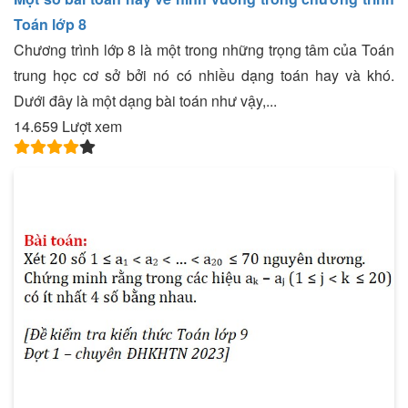
Toán lớp 8
Chương trình lớp 8 là một trong những trọng tâm của Toán
trung học cơ sở bởi nó có nhiều dạng toán hay và khó.
Dưới đây là một dạng bài toán như vậy,...
14.659 Lượt xem