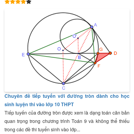
Chuyên đề tiếp tuyến với đường tròn dành cho học
sinh luyện thi vào lớp 10 THPT
Tiếp tuyến của đường tròn được xem là dạng toán căn bản
quan trọng trong chương trình Toán 9 và không thể thiếu
trong các đề thi tuyển sinh vào lớp...