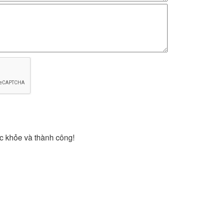
c khỏe và thành công!