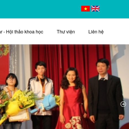
r - Hội thảo khoa học
Thư viện
Liên hệ