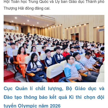
Hội Toán học Trung Quốc và Ủy ban Giáo dục Thành phố
Thượng Hải đồng đăng cai.
Cục Quản lí chất lượng, Bộ Giáo dục và
Đào tạo thông báo kết quả Kì thi chọn đội
tuyển Olympic năm 2026