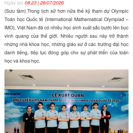
Ngày tạo
08:23 | 28/07/2026
(Sưu tầm) Trong lịch sử hơn nửa thế kỷ tham dự Olympic
Toán học Quốc tế (International Mathematical Olympiad –
IMO), Việt Nam đã có nhiều học sinh xuất sắc bước lên bục
vinh quang của thế giới. Nhiều người sau này trở thành
những nhà khoa học, những giáo sư ở các trường đại học
danh tiếng, tiếp tục đóng góp cho sự phát triển của toán
học và khoa học.