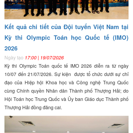
Kết quả chi tiết của Đội tuyển Việt Nam tại
Kỳ thi Olympic Toán học Quốc tế (IMO)
2026
Ngày tạo
17:00 | 19/07/2026
Kỳ thi Olympic Toán quốc tế IMO 2026 diễn ra từ ngày
10/07 đến 21/07/2026. Sự kiện được tổ chức dưới sự chỉ
đạo của Hiệp hội Khoa học và Công nghệ Trung Quốc
cùng Chính quyền Nhân dân Thành phố Thượng Hải; do
Hội Toán học Trung Quốc và Ủy ban Giáo dục Thành phố
Thượng Hải đồng đăng cai.